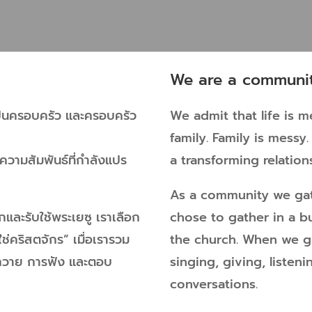
We are a communit
เป็นครอบครัว และครอบครัว
We admit that life is 
family. Family is messy
ความสัมพันธ์ที่กำลังแปร
a transforming relation
As a community we gath
กและรับใช้พระเยซู เราเลือก
chose to gather in a b
ช่คริสตจักร” เมื่อเรารวม
the church. When we g
รถวาย การฟัง และตอบ
singing, giving, liste
conversations.