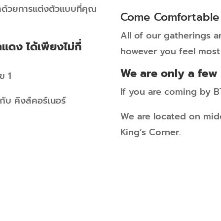
ด้วยการแต่งตัวแบบที่คุณ
Come Comfortable
All of our gatherings 
ดง ได้เพียงไม่กี่
however you feel most
We are only a few
ข 1
If you are coming by BT
กับ คิงส์คอร์เนอร์
We are located on midd
King’s Corner.