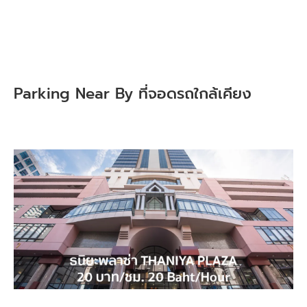
Parking Near By ที่จอดรถใกล้เคียง