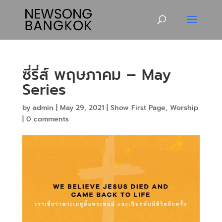
ซี่รี่ส์ พฤษภาคม – May
Series
by
admin
|
May 29, 2021
|
Show First Page
,
Worship
|
0 comments