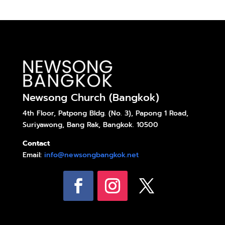
Newsong Church (Bangkok)
4th Floor, Patpong Bldg. (No. 3), Papong 1 Road,
Suriyawong, Bang Rak, Bangkok. 10500
Contact
Email:
info@newsongbangkok.net