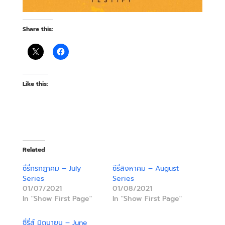
Share this:
Like this:
Related
ซี่รี่กรกฎาคม – July
ซีรี่สิงหาคม – August
Series
Series
01/07/2021
01/08/2021
In "Show First Page"
In "Show First Page"
ซี่รี่ส์ มิถุนายน – June