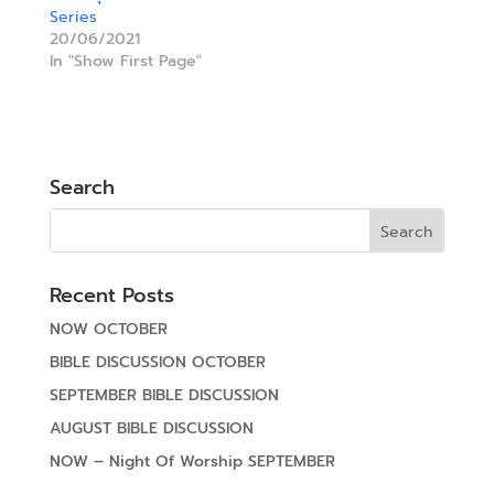
Series
20/06/2021
In "Show First Page"
Search
Recent Posts
NOW OCTOBER
BIBLE DISCUSSION OCTOBER
SEPTEMBER BIBLE DISCUSSION
AUGUST BIBLE DISCUSSION
NOW – Night Of Worship SEPTEMBER